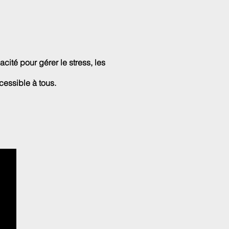
ité pour gérer le stress, les
cessible à tous.