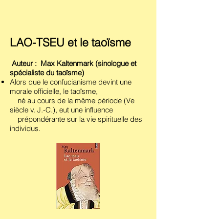
LAO-TSEU et le taoïsme
Auteur :
Max Kaltenmark (sinologue et
spécialiste du taoïsme)
Alors que le confucianisme devint une
morale officielle, le taoïsme,
né au cours de la même période (Ve
siècle v. J.-C.), eut une influence
prépondérante sur la vie spirituelle des
individus.